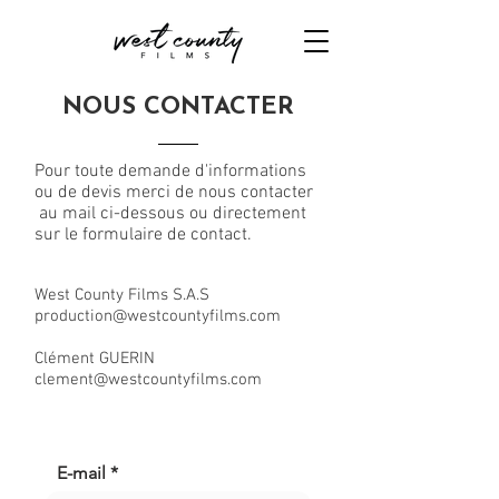
NOUS CONTACTER
Pour toute demande d'informations
ou de devis merci de nous contacter
au mail ci-dessous ou directement
sur le formulaire de contact.
West County Films S.A.S
production@westcountyfilms.com
Clément GUERIN
clement@westcountyfilms.com
E-mail