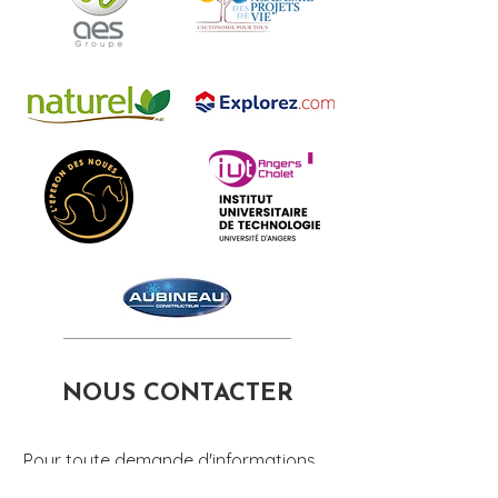
NOUS CONTACTER
Pour toute demande d'informations
ou de devis merci de nous contacter