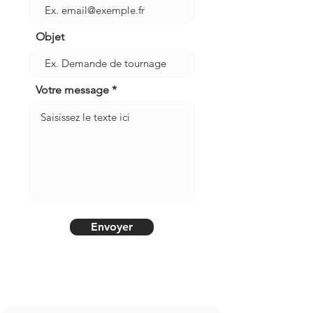
Objet
Votre message
Envoyer