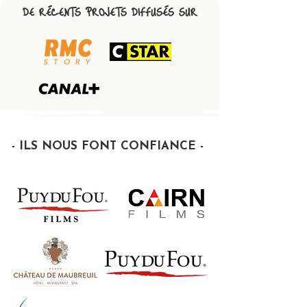
DE RÉCENTS PROJETS DIFFUSÉS SUR
- ILS NOUS FONT CONFIANCE -