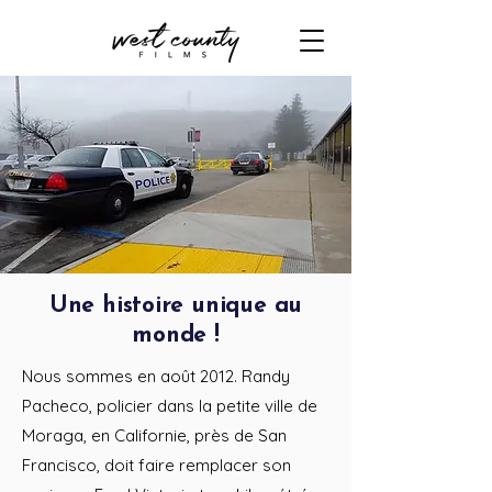
Une histoire unique au
monde !
Nous sommes en août 2012. Randy
Pacheco, policier dans la petite ville de
Moraga, en Californie, près de San
Francisco, doit faire remplacer son