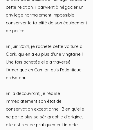
cette relation, il parvient à négocier un
privilège normalement impossible :
conserver la totalité de son équipement
de police.
En juin 2024, je rachète cette voiture à
Clark. qui en a eu plus d'une vingtaine !
Une fois achetée elle a traversé
l'Amerique en Camion puis l'atlantique
en Bateau !
En la découvrant, je réalise
immédiatement son état de
conservation exceptionnel. Bien qu'elle
ne porte plus sa sérigraphie d'origine,
elle est restée pratiquement intacte.