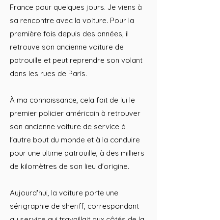
France pour quelques jours. Je viens à
sa rencontre avec la voiture. Pour la
première fois depuis des années, il
retrouve son ancienne voiture de
patrouille et peut reprendre son volant
dans les rues de Paris.
À ma connaissance, cela fait de lui le
premier policier américain à retrouver
son ancienne voiture de service à
l'autre bout du monde et à la conduire
pour une ultime patrouille, à des milliers
de kilomètres de son lieu d'origine.
Aujourd'hui, la voiture porte une
sérigraphie de sheriff, correspondant
au service qui travaillait aux côtés de la