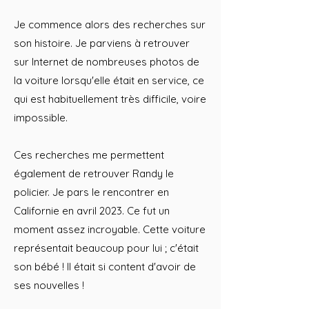
Je commence alors des recherches sur
son histoire. Je parviens à retrouver
sur Internet de nombreuses photos de
la voiture lorsqu'elle était en service, ce
qui est habituellement très difficile, voire
impossible.
Ces recherches me permettent
également de retrouver Randy le
policier. Je pars le rencontrer en
Californie en avril 2023. Ce fut un
moment assez incroyable. Cette voiture
représentait beaucoup pour lui ; c'était
son bébé ! Il était si content d'avoir de
ses nouvelles !