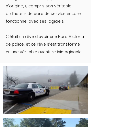
d'origine, y compris son véritable
ordinateur de bord de service encore
fonctionnel avec ses logiciels
C'était un rêve d'avoir une Ford Victoria
de police, et ce rêve s'est transformé
en une véritable aventure inimaginable !