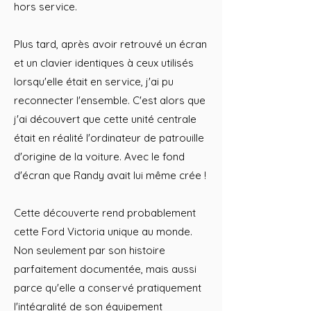
hors service.
Plus tard, après avoir retrouvé un écran
et un clavier identiques à ceux utilisés
lorsqu'elle était en service, j'ai pu
reconnecter l'ensemble. C'est alors que
j'ai découvert que cette unité centrale
était en réalité l'ordinateur de patrouille
d'origine de la voiture. Avec le fond
d'écran que Randy avait lui même crée !
Cette découverte rend probablement
cette Ford Victoria unique au monde.
Non seulement par son histoire
parfaitement documentée, mais aussi
parce qu'elle a conservé pratiquement
l'intégralité de son équipement