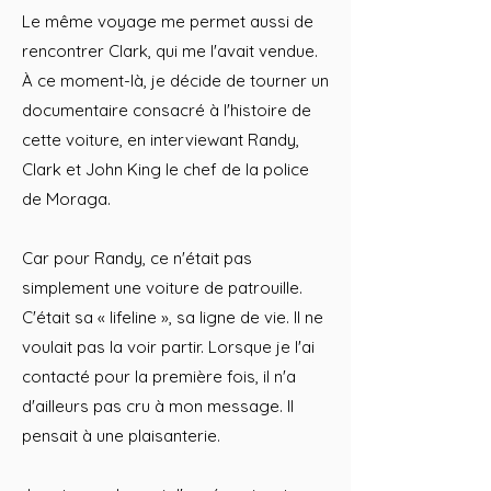
Le même voyage me permet aussi de
rencontrer Clark, qui me l'avait vendue.
À ce moment-là, je décide de tourner un
documentaire consacré à l'histoire de
cette voiture, en interviewant Randy,
Clark et John King le chef de la police
de Moraga.
Car pour Randy, ce n'était pas
simplement une voiture de patrouille.
C'était sa « lifeline », sa ligne de vie. Il ne
voulait pas la voir partir. Lorsque je l'ai
contacté pour la première fois, il n'a
d'ailleurs pas cru à mon message. Il
pensait à une plaisanterie.