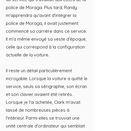
police de Moraga. Plus tard, Randy
m'apprendra qu'avant d'intégrer la
police de Moraga, il avait justement
commencé sa carrière dans ce service.
Il m'a même envoyé sa veste d'époque,
celle qui correspond à la configuration
actuelle de la voiture.
Il reste un détail particulièrement
incroyable. Lorsque la voiture a quitté le
service, seuls sa sérigraphie, son écran
et son clavier avaient été retirés.
Lorsque je l'ai achetée, Clark m'avait
laissé de nombreuses pièces à
l'intérieur. Parmi elles se trouvait une
unité centrale d'ordinateur qui semblait